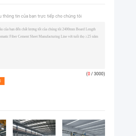
u thông tin của bạn trực tiếp cho chúng tôi
(
0
/ 3000)