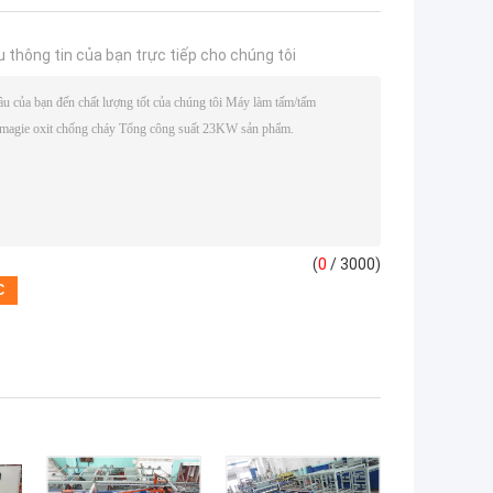
u thông tin của bạn trực tiếp cho chúng tôi
(
0
/ 3000)